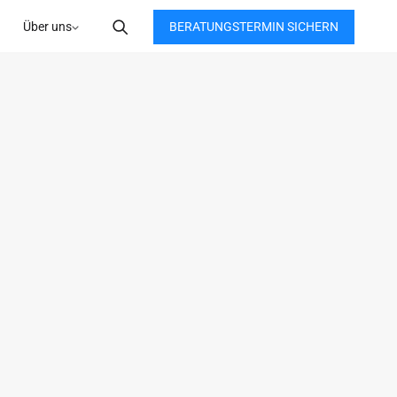
BERATUNGSTERMIN SICHERN
Über uns