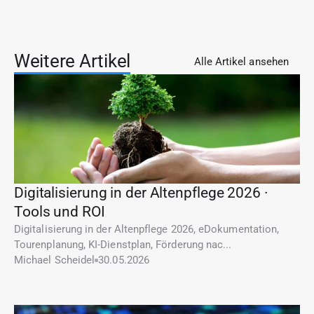
Weitere Artikel
Alle Artikel ansehen
Digitalisierung in der Altenpflege 2026 · 
Tools und ROI
Digitalisierung in der Altenpflege 2026, eDokumentation, 
Tourenplanung, KI-Dienstplan, Förderung nac...
Michael Scheidel
30.05.2026