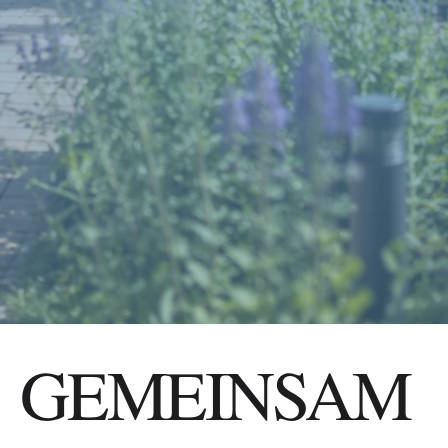
GEMEINSAM