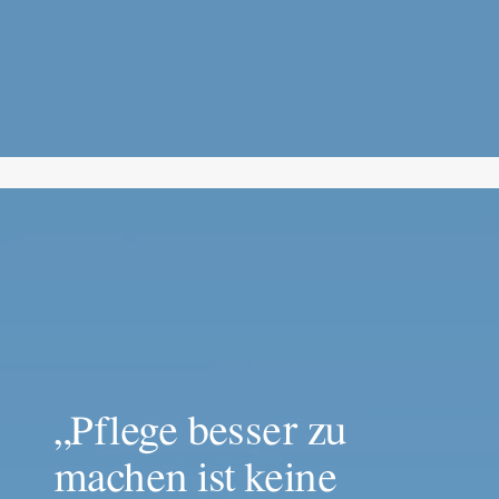
„Pflege besser zu 
machen ist keine 