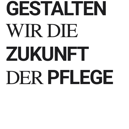
GESTALTEN
WIR DIE
ZUKUNFT
PFLEGE
DER