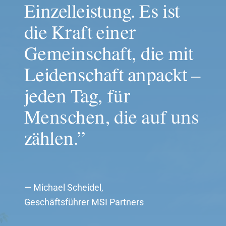
Einzelleistung. Es ist 
die Kraft einer 
Gemeinschaft, die mit 
Leidenschaft anpackt – 
jeden Tag, für 
Menschen, die auf uns 
zählen.”
— Michael Scheidel, 
Geschäftsführer MSI Partners