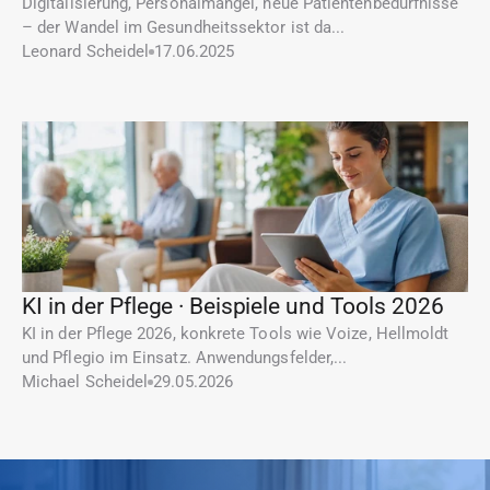
Digitalisierung, Personalmangel, neue Patientenbedürfnisse 
– der Wandel im Gesundheitssektor ist da...
Leonard Scheidel
17.06.2025
KI in der Pflege · Beispiele und Tools 2026
KI in der Pflege 2026, konkrete Tools wie Voize, Hellmoldt 
und Pflegio im Einsatz. Anwendungsfelder,...
Michael Scheidel
29.05.2026