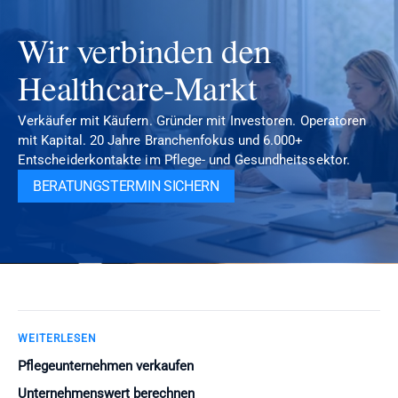
Wir verbinden den 
Healthcare-Markt
Verkäufer mit Käufern. Gründer mit Investoren. Operatoren 
mit Kapital. 20 Jahre Branchenfokus und 6.000+ 
Entscheiderkontakte im Pflege- und Gesundheitssektor.
BERATUNGSTERMIN SICHERN
WEITERLESEN
Pflegeunternehmen verkaufen
Unternehmenswert berechnen