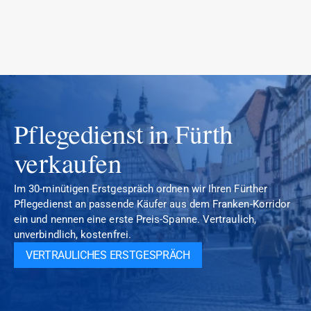
Pflegedienst in Fürth 
verkaufen
Im 30-minütigen Erstgespräch ordnen wir Ihren Fürther 
Pflegedienst an passende Käufer aus dem Franken-Korridor 
ein und nennen eine erste Preis-Spanne. Vertraulich, 
unverbindlich, kostenfrei.
VERTRAULICHES ERSTGESPRÄCH