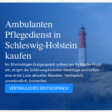
Ambulanten 
Pflegedienst in 
Schleswig-Holstein 
kaufen
Im 30-minütigen Erstgespräch ordnen wir Ihr Käufer-Profil 
ein, zeigen die Schleswig-Holstein-Marktlage und liefern 
eine erste Liste aktueller Mandate. Vertraulich, 
unverbindlich, kostenfrei.
VERTRAULICHES ERSTGESPRÄCH