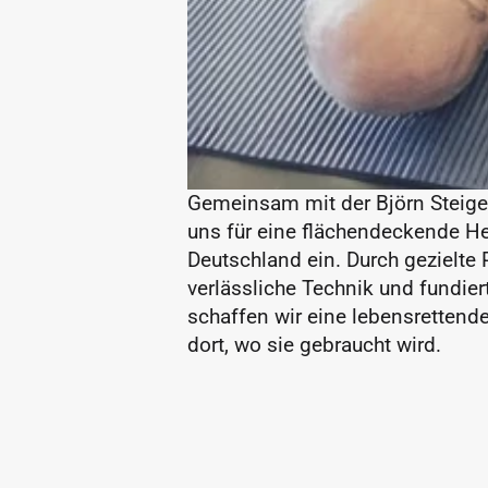
Gemeinsam mit der Björn Steiger 
uns für eine flächendeckende Her
Deutschland ein. Durch gezielte P
verlässliche Technik und fundier
schaffen wir eine lebensrettende 
dort, wo sie gebraucht wird.