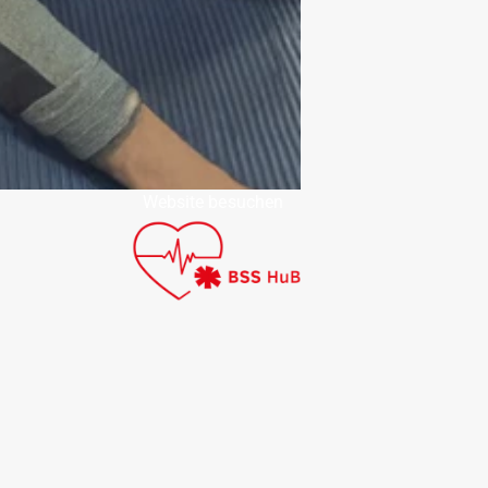
Website besuchen