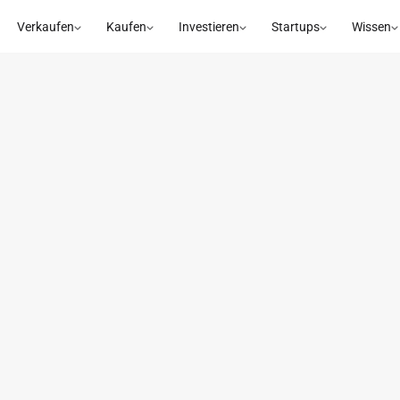
Verkaufen
Kaufen
Investieren
Startups
Wissen