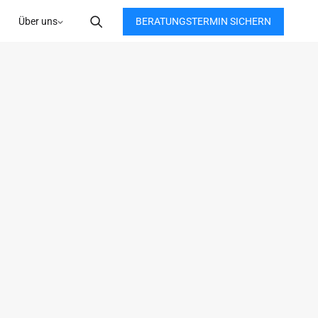
BERATUNGSTERMIN SICHERN
Über uns