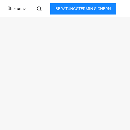
BERATUNGSTERMIN SICHERN
Über uns