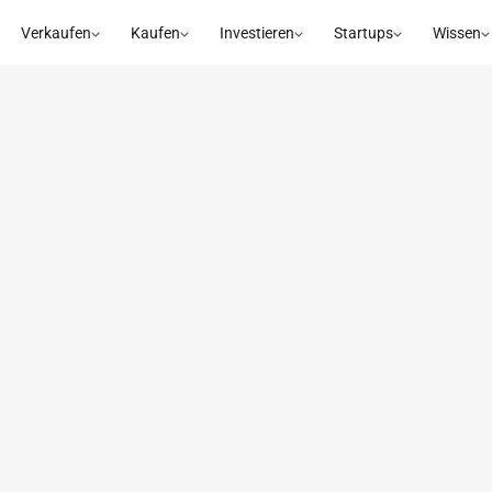
Verkaufen
Kaufen
Investieren
Startups
Wissen