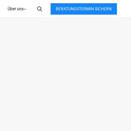
BERATUNGSTERMIN SICHERN
Über uns