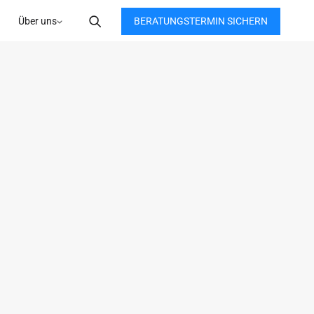
BERATUNGSTERMIN SICHERN
Über uns