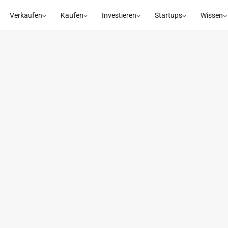
Verkaufen
Kaufen
Investieren
Startups
Wissen