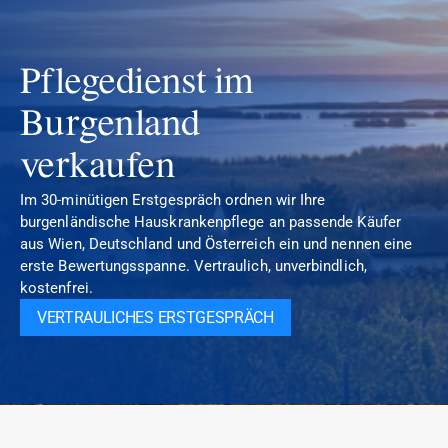
Pflegedienst im 
Burgenland 
verkaufen
Im 30-minütigen Erstgespräch ordnen wir Ihre 
burgenländische Hauskrankenpflege an passende Käufer 
aus Wien, Deutschland und Österreich ein und nennen eine 
erste Bewertungsspanne. Vertraulich, unverbindlich, 
kostenfrei.
VERTRAULICHES ERSTGESPRÄCH