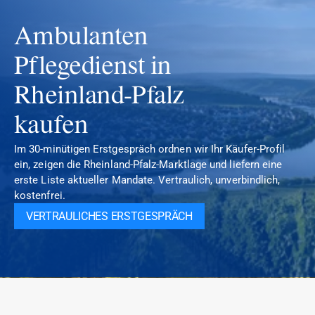
Ambulanten 
Pflegedienst in 
Rheinland-Pfalz 
kaufen
Im 30-minütigen Erstgespräch ordnen wir Ihr Käufer-Profil 
ein, zeigen die Rheinland-Pfalz-Marktlage und liefern eine 
erste Liste aktueller Mandate. Vertraulich, unverbindlich, 
kostenfrei.
VERTRAULICHES ERSTGESPRÄCH