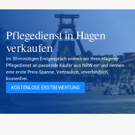
Pflegedienst in Hagen 
verkaufen
Im 30-minütigen Erstgespräch ordnen wir Ihren Hagener 
Pflegedienst an passende Käufer aus NRW ein und nennen 
eine erste Preis-Spanne. Vertraulich, unverbindlich, 
kostenfrei.
KOSTENLOSE ERSTBEWERTUNG