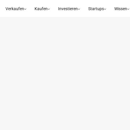
Verkaufen
Kaufen
Investieren
Startups
Wissen