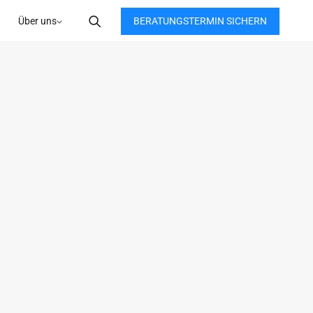
BERATUNGSTERMIN SICHERN
Über uns