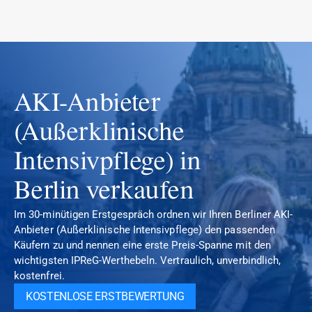
AKI-Anbieter 
(Außerklinische 
Intensivpflege) in 
Berlin verkaufen
Im 30-minütigen Erstgespräch ordnen wir Ihren Berliner AKI-
Anbieter (Außerklinische Intensivpflege) den passenden 
Käufern zu und nennen eine erste Preis-Spanne mit den 
wichtigsten IPReG-Werthebeln. Vertraulich, unverbindlich, 
kostenfrei.
KOSTENLOSE ERSTBEWERTUNG