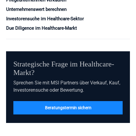
Pflegeunternehmen verkaufen
Unternehmenswert berechnen
Investorensuche im Healthcare-Sektor
Due Diligence im Healthcare-Markt
Strategische Frage im Healthcare-
Markt?
Sprechen Sie mit MSI Partners über Verkauf, Kauf,
Investorensuche oder Bewertung.
Beratungstermin sichern