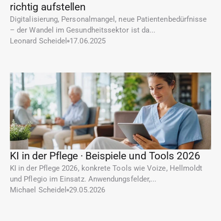
richtig aufstellen
Digitalisierung, Personalmangel, neue Patientenbedürfnisse 
– der Wandel im Gesundheitssektor ist da...
Leonard Scheidel
17.06.2025
KI in der Pflege · Beispiele und Tools 2026
KI in der Pflege 2026, konkrete Tools wie Voize, Hellmoldt 
und Pflegio im Einsatz. Anwendungsfelder,...
Michael Scheidel
29.05.2026