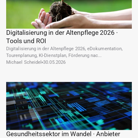
Digitalisierung in der Altenpflege 2026 · 
Tools und ROI
Digitalisierung in der Altenpflege 2026, eDokumentation, 
Tourenplanung, KI-Dienstplan, Förderung nac...
Michael Scheidel
30.05.2026
Gesundheitssektor im Wandel · Anbieter 