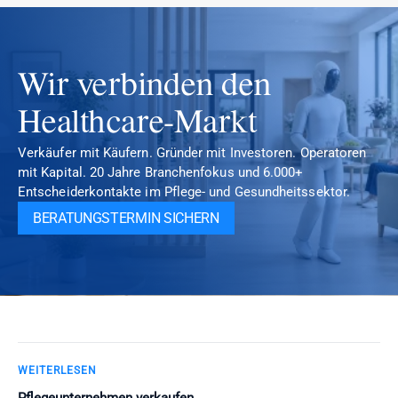
Wir verbinden den 
Healthcare-Markt
Verkäufer mit Käufern. Gründer mit Investoren. Operatoren 
mit Kapital. 20 Jahre Branchenfokus und 6.000+ 
Entscheiderkontakte im Pflege- und Gesundheitssektor.
BERATUNGSTERMIN SICHERN
WEITERLESEN