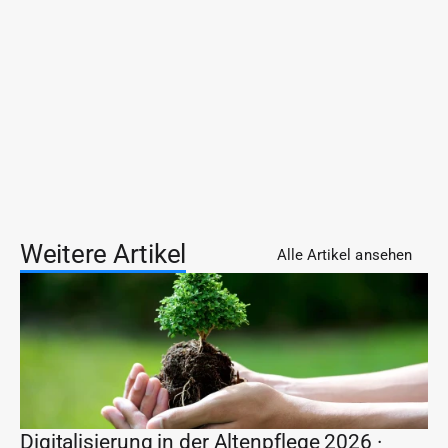
Was sollten Inhaber jetzt vorbereiten?
Weitere Artikel
Alle Artikel ansehen
Digitalisierung in der Altenpflege 2026 · 