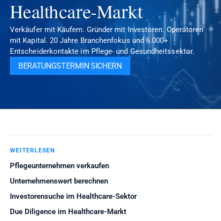
Healthcare-Markt
Verkäufer mit Käufern. Gründer mit Investoren. Operatoren 
mit Kapital. 20 Jahre Branchenfokus und 6.000+ 
Entscheiderkontakte im Pflege- und Gesundheitssektor.
BERATUNGSTERMIN SICHERN
WEITERLESEN
Pflegeunternehmen verkaufen
Unternehmenswert berechnen
Investorensuche im Healthcare-Sektor
Due Diligence im Healthcare-Markt